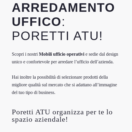
ARREDAMENTO
UFFICO
:
PORETTI ATU!
Scopri i nostri
Mobili ufficio operativi
e sedie dal design
unico e confortevole per arredare l’ufficio dell’azienda.
Hai inoltre la possibilità di selezionare prodotti della
migliore qualità sul mercato che si adattano all’immagine
del tuo tipo di business.
Poretti ATU organizza per te lo
spazio aziendale!