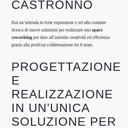
CASTRONNO
Hai un’azienda in forte espansione e sei alla costante
ricerca di nuove soluzioni per realizzare uno
space
coworking
per dare all’azienda creatività ed efficienza
grazie alla proficua collaborazione tra il team.
PROGETTAZIONE
E
REALIZZAZIONE
IN UN’UNICA
SOLUZIONE PER