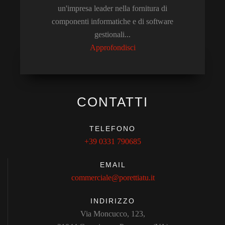
un'impresa leader nella fornitura di
componenti informatiche e di software
gestionali...
Approfondisci
CONTATTI
TELEFONO
+39 0331 790685
EMAIL
commerciale@porettiatu.it
INDIRIZZO
Via Moncucco, 123,