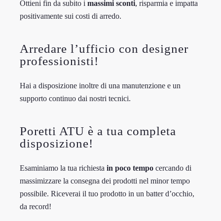
Ottieni fin da subito i
massimi sconti
, risparmia e impatta
positivamente sui costi di arredo.
Arredare l’ufficio con designer
professionisti!
Hai a disposizione inoltre di una manutenzione e un
supporto continuo dai nostri tecnici.
Poretti ATU è a tua completa
disposizione!
Esaminiamo la tua richiesta
in poco tempo
cercando di
massimizzare la consegna dei prodotti nel minor tempo
possibile. Riceverai il tuo prodotto in un batter d’occhio,
da record!