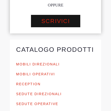
OPPURE
SCRIVICI
CATALOGO PRODOTTI
MOBILI DIREZIONALI
MOBILI OPERATIVI
RECEPTION
SEDUTE DIREZIONALI
SEDUTE OPERATIVE