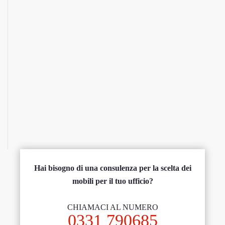
Hai bisogno di una consulenza per la scelta dei
mobili per il tuo ufficio?
CHIAMACI AL NUMERO
0331 790685