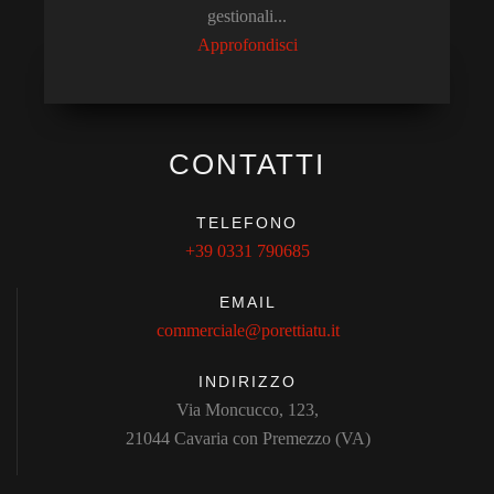
gestionali...
Approfondisci
CONTATTI
TELEFONO
+39 0331 790685
EMAIL
commerciale@porettiatu.it
INDIRIZZO
Via Moncucco, 123,
21044 Cavaria con Premezzo (VA)