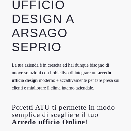
UFFICIO
DESIGN A
ARSAGO
SEPRIO
La tua azienda è in crescita ed hai dunque bisogno di
nuove soluzioni con l’obiettivo di integrare un
arredo
ufficio design
moderno e accattivamente per fare presa sui
clienti e migliorare il clima interno aziendale.
Poretti ATU ti permette in modo
semplice di scegliere il tuo
Arredo ufficio Online
!