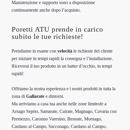
Manutenzione e supporto sono a disposizione
continuamente anche dopo l’acquisto.
Poretti ATU prende in carico
subito le tue richieste!
Prendiamo in esame con
velocità
le richieste del cliente
per iniziare in tempi rapidi la consegna e l’installazione.
Riceverai il tuo prodotto in un batter d’occhio, in tempi
rapidi!
Offriamo la nostra esperienza e i nostri prodotti in tutta la
zona di
Gallarate
e dintorni.
Ma arriviamo a casa tua anche nelle zone limitrofe a
Arsago Seprio, Samarate, Cairate, Magnago, Cavaria con
Premezzo, Caronno Varesino, Besnate, Mornago,
Cardano al Campo, Sacconago, Cardano al Campo,