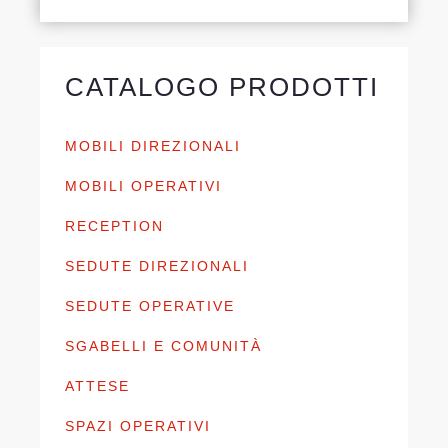
CATALOGO PRODOTTI
MOBILI DIREZIONALI
MOBILI OPERATIVI
RECEPTION
SEDUTE DIREZIONALI
SEDUTE OPERATIVE
SGABELLI E COMUNITÀ
ATTESE
SPAZI OPERATIVI