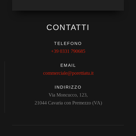
CONTATTI
TELEFONO
+39 0331 790685
EMAIL
commerciale@porettiatu.it
INDIRIZZO
Via Moncucco, 123,
21044 Cavaria con Premezzo (VA)