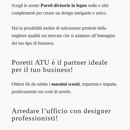
Scegli le nostre
Pareti divisorie in legno
sedie e altri
complementi per creare un design intrigante e unico.
Hai la possibilità inoltre di selezionare prodotti della
migliore qualità sul mercato che si adattano all’immagine
del tuo tipo di business.
Poretti ATU è il partner ideale
per il tuo business!
Ottieni fin da subito i
massimi sconti
, risparmia e impatta
positivamente sui costi di arredo.
Arredare l’ufficio con designer
professionisti!