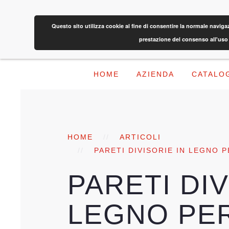
Questo sito utilizza cookie al fine di consentire la normale navig
prestazione del consenso all'uso 
HOME
AZIENDA
CATALO
HOME
ARTICOLI
PARETI DIVISORIE IN LEGNO 
PARETI DIV
LEGNO PER