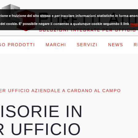
azione e fruizione del sito stesso e per tracciare informazioni statistiche in forma 
dei cookie. E' possibile negare il consenso a qualunque cookie seguendo il link
magg
GO PRODOTTI
MARCHI
SERVIZI
NEWS
R
PER UFFICIO AZIENDALE A CARDANO AL CAMPO
ISORIE IN
 UFFICIO