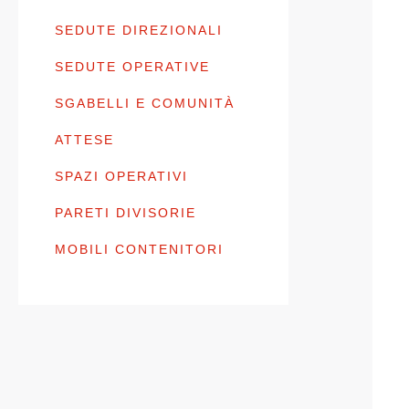
SEDUTE DIREZIONALI
SEDUTE OPERATIVE
SGABELLI E COMUNITÀ
ATTESE
SPAZI OPERATIVI
PARETI DIVISORIE
MOBILI CONTENITORI