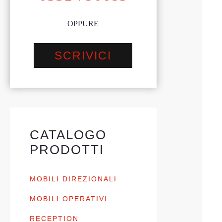
OPPURE
SCRIVICI
CATALOGO
PRODOTTI
MOBILI DIREZIONALI
MOBILI OPERATIVI
RECEPTION