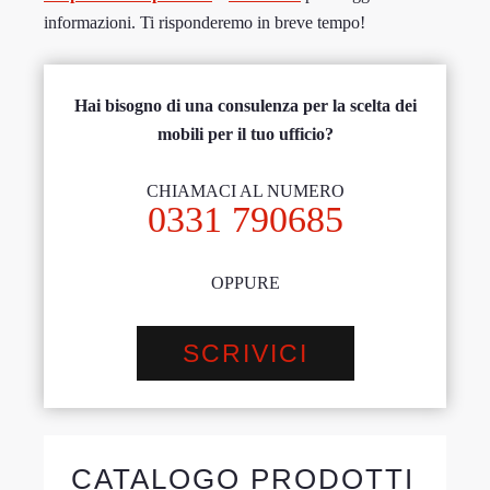
informazioni. Ti risponderemo in breve tempo!
Hai bisogno di una consulenza per la scelta dei
mobili per il tuo ufficio?
CHIAMACI AL NUMERO
0331 790685
OPPURE
SCRIVICI
CATALOGO PRODOTTI