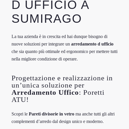
D UFFICIO A
SUMIRAGO
La tua azienda è in crescita ed hai dunque bisogno di
nuove soluzioni per integrare un
arredamento d ufficio
che sia quanto più ottimale ed ergonomico per mettere tutti
nella migliore condizione di operare.
Progettazione e realizzazione in
un’unica soluzione per
Arredamento Uffico
: Poretti
ATU!
Scopri le
Pareti divisorie in vetro
ma anche tutti gli altri
complementi d’arredo dal design unico e moderno.