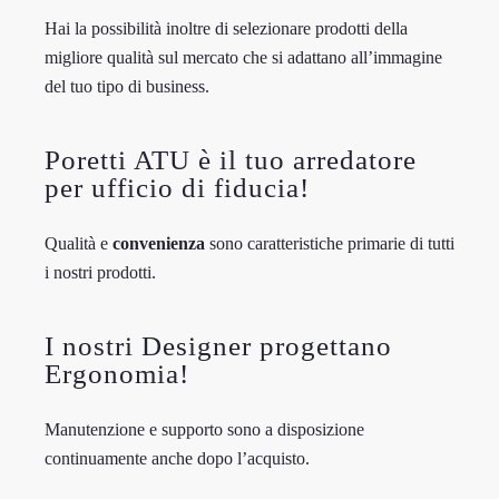
Hai la possibilità inoltre di selezionare prodotti della
migliore qualità sul mercato che si adattano all’immagine
del tuo tipo di business.
Poretti ATU è il tuo arredatore
per ufficio di fiducia!
Qualità e
convenienza
sono caratteristiche primarie di tutti
i nostri prodotti.
I nostri Designer progettano
Ergonomia!
Manutenzione e supporto sono a disposizione
continuamente anche dopo l’acquisto.