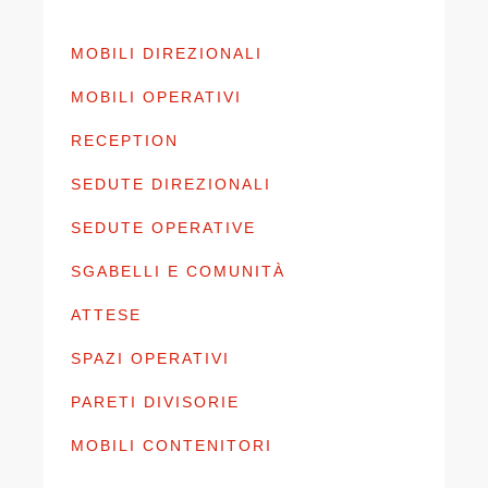
MOBILI DIREZIONALI
MOBILI OPERATIVI
RECEPTION
SEDUTE DIREZIONALI
SEDUTE OPERATIVE
SGABELLI E COMUNITÀ
ATTESE
SPAZI OPERATIVI
PARETI DIVISORIE
MOBILI CONTENITORI