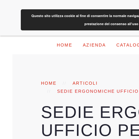
Questo sito utilizza cookie al fine di consentire la normale navig
prestazione del consenso all'uso 
HOME
AZIENDA
CATALO
HOME
ARTICOLI
SEDIE ERGONOMICHE UFFICIO
SEDIE ER
UFFICIO P