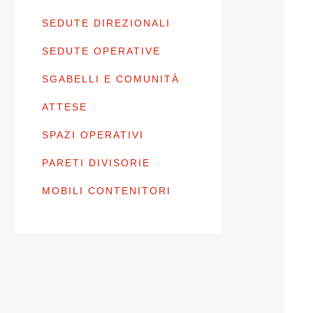
SEDUTE DIREZIONALI
SEDUTE OPERATIVE
SGABELLI E COMUNITÀ
ATTESE
SPAZI OPERATIVI
PARETI DIVISORIE
MOBILI CONTENITORI