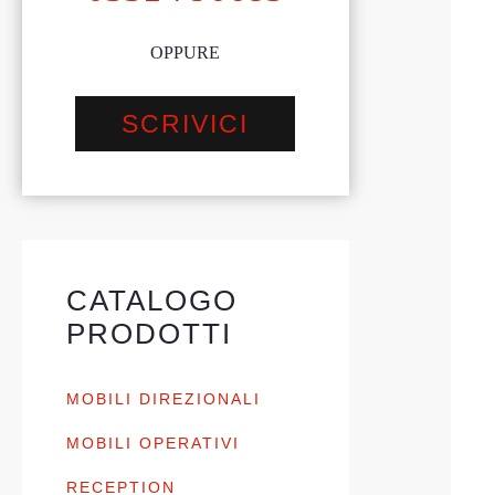
OPPURE
SCRIVICI
CATALOGO
PRODOTTI
MOBILI DIREZIONALI
MOBILI OPERATIVI
RECEPTION