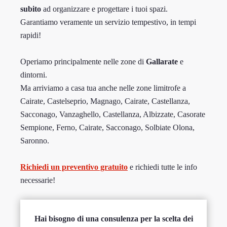
subito
ad organizzare e progettare i tuoi spazi.
Garantiamo veramente un servizio tempestivo, in tempi
rapidi!
Operiamo principalmente nelle zone di
Gallarate
e
dintorni.
Ma arriviamo a casa tua anche nelle zone limitrofe a
Cairate, Castelseprio, Magnago, Cairate, Castellanza,
Sacconago, Vanzaghello, Castellanza, Albizzate, Casorate
Sempione, Ferno, Cairate, Sacconago, Solbiate Olona,
Saronno.
Richiedi un preventivo gratuito
e richiedi tutte le info
necessarie!
Hai bisogno di una consulenza per la scelta dei