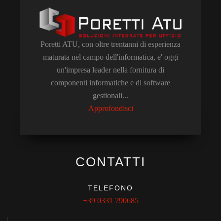
Poretti ATU, con oltre trentanni di esperienza
maturata nel campo dell'informatica, e' oggi
un'impresa leader nella fornitura di
componenti informatiche e di software
gestionali...
Approfondisci
CONTATTI
TELEFONO
+39 0331 790685