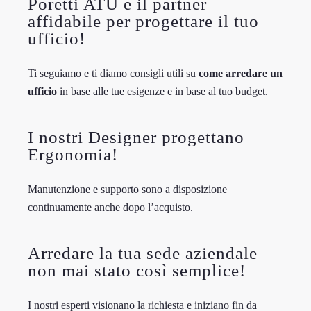
Poretti ATU è il partner
affidabile per progettare il tuo
ufficio!
Ti seguiamo e ti diamo consigli utili su
come arredare un
ufficio
in base alle tue esigenze e in base al tuo budget.
I nostri Designer progettano
Ergonomia!
Manutenzione e supporto sono a disposizione
continuamente anche dopo l’acquisto.
Arredare la tua sede aziendale
non mai stato così semplice!
I nostri esperti visionano la richiesta e iniziano fin da