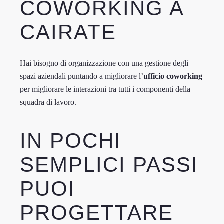
COWORKING A
CAIRATE
Hai bisogno di organizzazione con una gestione degli
spazi aziendali puntando a migliorare l’
ufficio coworking
per migliorare le interazioni tra tutti i componenti della
squadra di lavoro.
IN POCHI
SEMPLICI PASSI
PUOI
PROGETTARE