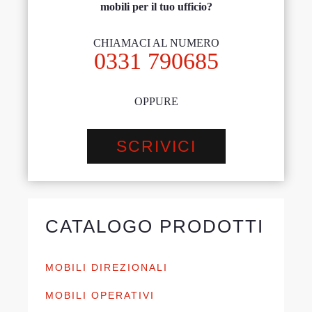
mobili per il tuo ufficio?
CHIAMACI AL NUMERO
0331 790685
OPPURE
SCRIVICI
CATALOGO PRODOTTI
MOBILI DIREZIONALI
MOBILI OPERATIVI