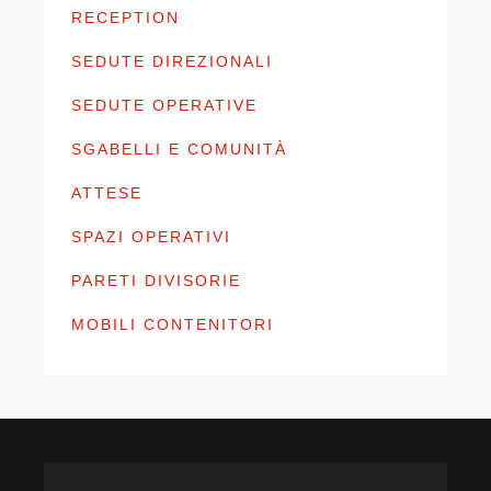
RECEPTION
SEDUTE DIREZIONALI
SEDUTE OPERATIVE
SGABELLI E COMUNITÀ
ATTESE
SPAZI OPERATIVI
PARETI DIVISORIE
MOBILI CONTENITORI