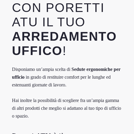
CON PORETTI
ATU IL TUO
ARREDAMENTO
UFFICO
!
Disponiamo un’ampia scelta di
Sedute ergonomiche per
ufficio
in grado di restituire comfort per le lunghe ed
estenuanti giornate di lavoro.
Hai inoltre la possibilità di scegliere fra un’ampia gamma
di altri prodotti che meglio si adattano al tuo tipo di ufficio
o spazio.