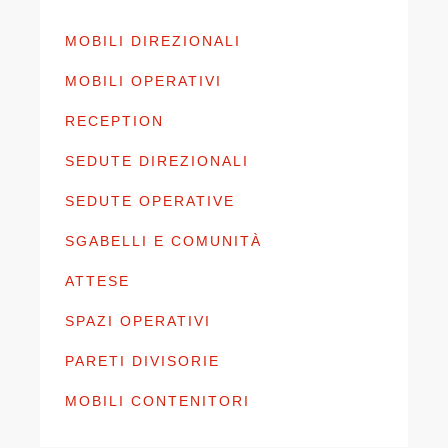
MOBILI DIREZIONALI
MOBILI OPERATIVI
RECEPTION
SEDUTE DIREZIONALI
SEDUTE OPERATIVE
SGABELLI E COMUNITÀ
ATTESE
SPAZI OPERATIVI
PARETI DIVISORIE
MOBILI CONTENITORI