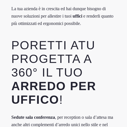
La tua azienda è in crescita ed hai dunque bisogno di
nuove soluzioni per allestire i tuoi
uffici
e renderli quanto
più ottimizzati ed ergonomici possibile.
PORETTI ATU
PROGETTA A
360° IL TUO
ARREDO PER
UFFICO
!
Sedute sala conferenza
, per reception o sala d’attesa ma
anche altri complementi d’arredo unici nello stile e nel