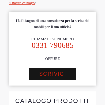
il nostro catalogo
!
Hai bisogno di una consulenza per la scelta dei
mobili per il tuo ufficio?
CHIAMACI AL NUMERO
0331 790685
OPPURE
SCRIVICI
CATALOGO PRODOTTI