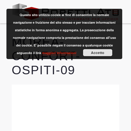
Questo sito utilizza cookie al fine di consentire la normale
navigazione e fruizione del sito stesso e per tracciare informazioni
statistiche in forma anonima e aggregata. La prosecuzione della
MOREA-
normale navigazione comporta la prestazione del consenso all'uso
dei cookie. E' possibile negare il consenso a qualunque cookie
CONFORT-
Accetto
seguendo il link
maggiori informazioni
OSPITI-09