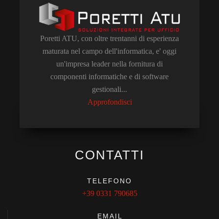
Poretti ATU, con oltre trentanni di esperienza
maturata nel campo dell'informatica, e' oggi
un'impresa leader nella fornitura di
componenti informatiche e di software
gestionali...
Approfondisci
CONTATTI
TELEFONO
+39 0331 790685
EMAIL