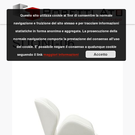
Questo sito utilizza cookie al fine di consentire la normale
navigazione e fruizione del sito stesso e per tracciare informazioni
statistiche in forma anonima e aggregata. La prosecuzione della
SUONI-06
normale navigazione comporta la prestazione del consenso all'uso
dei cookie. E' possibile negare il consenso a qualunque cookie
Accetto
seguendo il link
maggiori informazioni