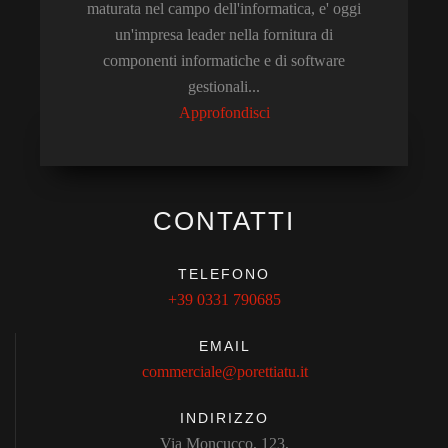
maturata nel campo dell'informatica, e' oggi
un'impresa leader nella fornitura di
componenti informatiche e di software
gestionali...
Approfondisci
CONTATTI
TELEFONO
+39 0331 790685
EMAIL
commerciale@porettiatu.it
INDIRIZZO
Via Moncucco, 123,