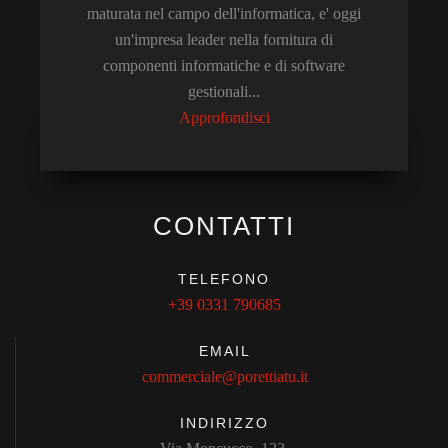
maturata nel campo dell'informatica, e' oggi
un'impresa leader nella fornitura di
componenti informatiche e di software
gestionali...
Approfondisci
CONTATTI
TELEFONO
+39 0331 790685
EMAIL
commerciale@porettiatu.it
INDIRIZZO