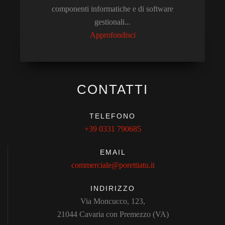
componenti informatiche e di software
gestionali...
Approfondisci
CONTATTI
TELEFONO
+39 0331 790685
EMAIL
commerciale@porettiatu.it
INDIRIZZO
Via Moncucco, 123,
21044 Cavaria con Premezzo (VA)