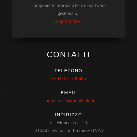
componenti informatiche e di software
gestionali...
Approfondisci
CONTATTI
TELEFONO
+39 0331 790685
EMAIL
commerciale@porettiatu.it
INDIRIZZO
Via Moncucco, 123,
21044 Cavaria con Premezzo (VA)