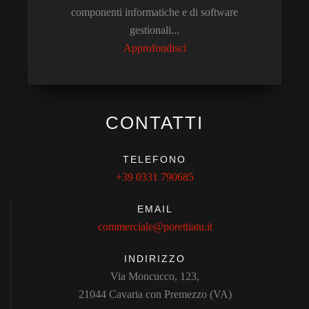
componenti informatiche e di software
gestionali...
Approfondisci
CONTATTI
TELEFONO
+39 0331 790685
EMAIL
commerciale@porettiatu.it
INDIRIZZO
Via Moncucco, 123,
21044 Cavaria con Premezzo (VA)