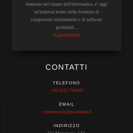
maturata nel campo dell'informatica, e' oggi
un'impresa leader nella fornitura di
componenti informatiche e di software
gestionali...
Approfondisci
CONTATTI
TELEFONO
+39 0331 790685
EMAIL
commerciale@porettiatu.it
INDIRIZZO