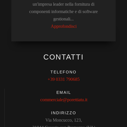
un'impresa leader nella fornitura di
componenti informatiche e di software
gestionali...
Approfondisci
CONTATTI
TELEFONO
+39 0331 790685
EMAIL
commerciale@porettiatu.it
INDIRIZZO
Via Moncucco, 123,