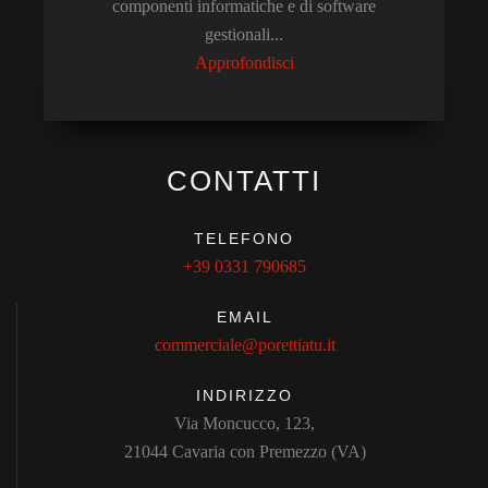
componenti informatiche e di software
gestionali...
Approfondisci
CONTATTI
TELEFONO
+39 0331 790685
EMAIL
commerciale@porettiatu.it
INDIRIZZO
Via Moncucco, 123,
21044 Cavaria con Premezzo (VA)