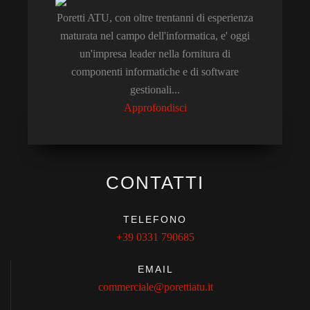
Poretti ATU, con oltre trentanni di esperienza
maturata nel campo dell'informatica, e' oggi
un'impresa leader nella fornitura di
componenti informatiche e di software
gestionali...
Approfondisci
CONTATTI
TELEFONO
+39 0331 790685
EMAIL
commerciale@porettiatu.it