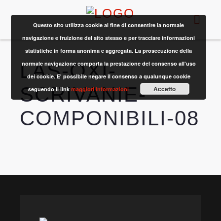
Questo sito utilizza cookie al fine di consentire la normale
navigazione e fruizione del sito stesso e per tracciare informazioni
statistiche in forma anonima e aggregata. La prosecuzione della
LAS-OXI-
normale navigazione comporta la prestazione del consenso all'uso
dei cookie. E' possibile negare il consenso a qualunque cookie
SCRIVANIE-
Accetto
seguendo il link
maggiori informazioni
COMPONIBILI-08