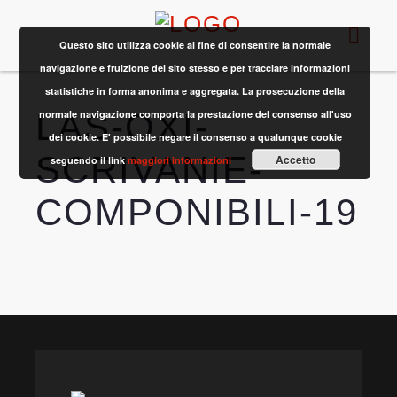
Questo sito utilizza cookie al fine di consentire la normale
navigazione e fruizione del sito stesso e per tracciare informazioni
statistiche in forma anonima e aggregata. La prosecuzione della
LAS-OXI-
normale navigazione comporta la prestazione del consenso all'uso
dei cookie. E' possibile negare il consenso a qualunque cookie
SCRIVANIE-
Accetto
seguendo il link
maggiori informazioni
COMPONIBILI-19