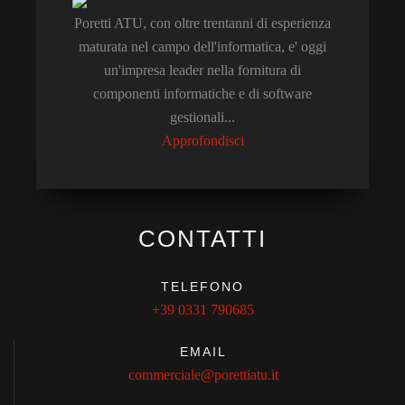
Poretti ATU, con oltre trentanni di esperienza
maturata nel campo dell'informatica, e' oggi
un'impresa leader nella fornitura di
componenti informatiche e di software
gestionali...
Approfondisci
CONTATTI
TELEFONO
+39 0331 790685
EMAIL
commerciale@porettiatu.it