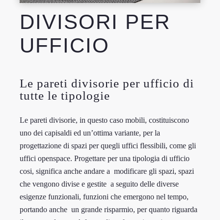
DIVISORI PER
UFFICIO
Le pareti divisorie per ufficio di
tutte le tipologie
Le pareti divisorie, in questo caso mobili, costituiscono
uno dei capisaldi ed un’ottima variante, per la
progettazione di spazi per quegli uffici flessibili, come gli
uffici openspace.
Progettare per una tipologia di ufficio
cosi, significa anche andare a modificare gli spazi, spazi
che vengono divise e gestite a seguito delle diverse
esigenze funzionali, funzioni che emergono nel tempo,
portando anche un grande risparmio, per quanto riguarda