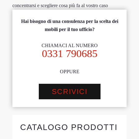
concentrarsi e scegliere cosa più fa al vostro caso
Hai bisogno di una consulenza per la scelta dei
mobili per il tuo ufficio?
CHIAMACI AL NUMERO
0331 790685
OPPURE
SCRIVICI
CATALOGO PRODOTTI