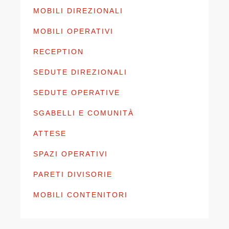
MOBILI DIREZIONALI
MOBILI OPERATIVI
RECEPTION
SEDUTE DIREZIONALI
SEDUTE OPERATIVE
SGABELLI E COMUNITÀ
ATTESE
SPAZI OPERATIVI
PARETI DIVISORIE
MOBILI CONTENITORI