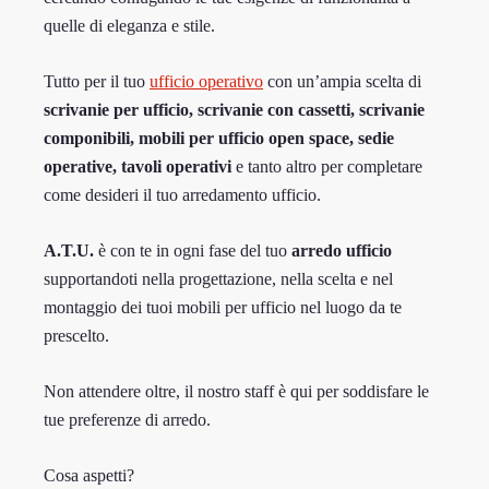
quelle di eleganza e stile.
Tutto per il tuo
ufficio operativo
con un’ampia scelta di
scrivanie per ufficio, scrivanie con cassetti, scrivanie
componibili, mobili per ufficio open space, sedie
operative, tavoli operativi
e tanto altro per completare
come desideri il tuo arredamento ufficio.
A.T.U.
è con te in ogni fase del tuo
arredo ufficio
supportandoti nella progettazione, nella scelta e nel
montaggio dei tuoi mobili per ufficio nel luogo da te
prescelto.
Non attendere oltre, il nostro staff è qui per soddisfare le
tue preferenze di arredo.
Cosa aspetti?