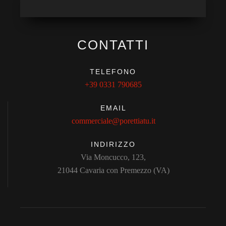
CONTATTI
TELEFONO
+39 0331 790685
EMAIL
commerciale@porettiatu.it
INDIRIZZO
Via Moncucco, 123,
21044 Cavaria con Premezzo (VA)