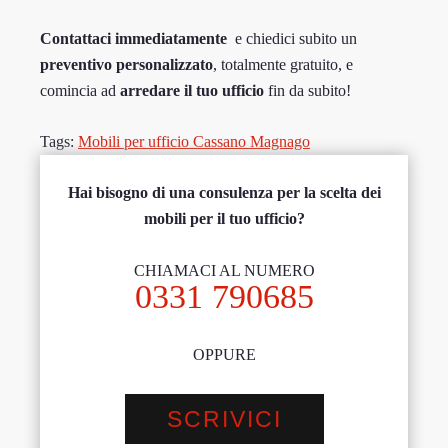
Contattaci immediatamente
e chiedici subito un
preventivo personalizzato
, totalmente gratuito, e
comincia ad
arredare il tuo ufficio
fin da subito!
Tags:
Mobili per ufficio Cassano Magnago
Hai bisogno di una consulenza per la scelta dei
mobili per il tuo ufficio?
CHIAMACI AL NUMERO
0331 790685
OPPURE
SCRIVICI