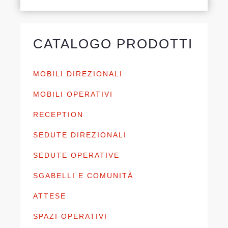
CATALOGO PRODOTTI
MOBILI DIREZIONALI
MOBILI OPERATIVI
RECEPTION
SEDUTE DIREZIONALI
SEDUTE OPERATIVE
SGABELLI E COMUNITÀ
ATTESE
SPAZI OPERATIVI